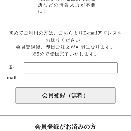
所などの情報入力が不要
に！
初めてご利用の方は、こちらよりE-mailアドレスを
お送りください。
会員登録後、即日ご注文が可能になります。
※5分で登録完了いたします。
E-
mail
会員登録がお済みの方