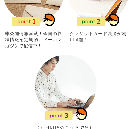
非公開情報満載！全国の収
クレジットカード決済が利
穫情報を定期的にメールマ
用可能！
ガジンで配信中！
2回目以降のご注文では住