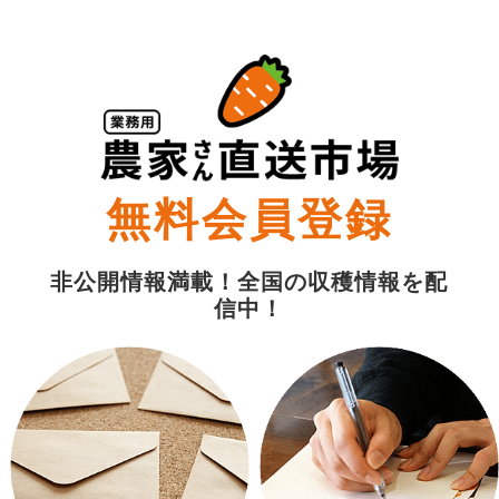
無料会員登録
非公開情報満載！全国の収穫情報を配
信中！