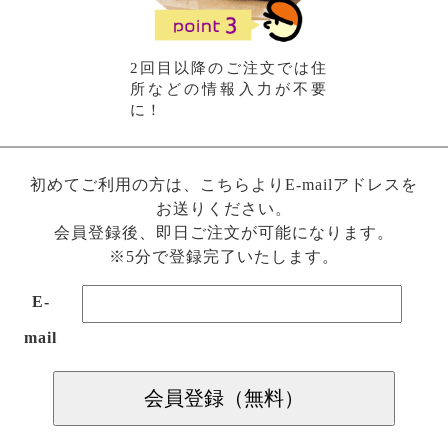
2回目以降のご注文では住
所などの情報入力が不要
に！
初めてご利用の方は、こちらよりE-mailアドレスを
お送りください。
会員登録後、即日ご注文が可能になります。
※5分で登録完了いたします。
E-
mail