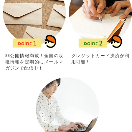
非公開情報満載！全国の収
クレジットカード決済が利
穫情報を定期的にメールマ
用可能！
ガジンで配信中！