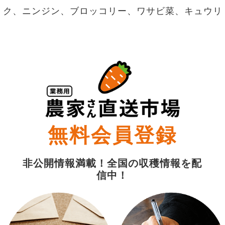
ク、ニンジン、ブロッコリー、ワサビ菜、キュウリ
無料会員登録
非公開情報満載！全国の収穫情報を配
信中！